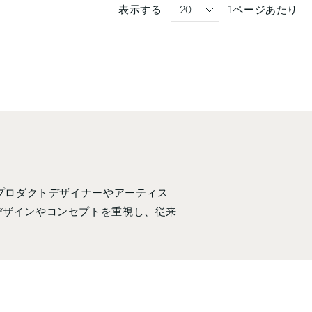
表示する
1ページあたり
のプロダクトデザイナーやアーティス
にデザインやコンセプトを重視し、従来