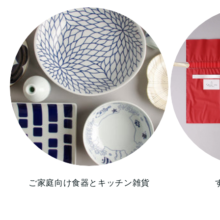
ご家庭向け食器とキッチン雑貨