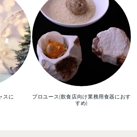
ャスに
プロユース(飲食店向け業務用食器におす
すめ)