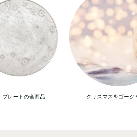
・プレートの全商品
クリスマスをゴージ