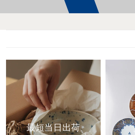
最短当日出荷