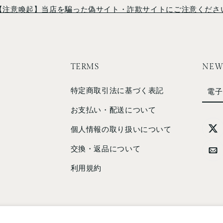
【注意喚起】当店を騙った偽サイト・詐欺サイトにご注意くださ
TERMS
NEW
特定商取引法に基づく表記
電子
お支払い・配送について
個人情報の取り扱いについて
交換・返品について
利用規約