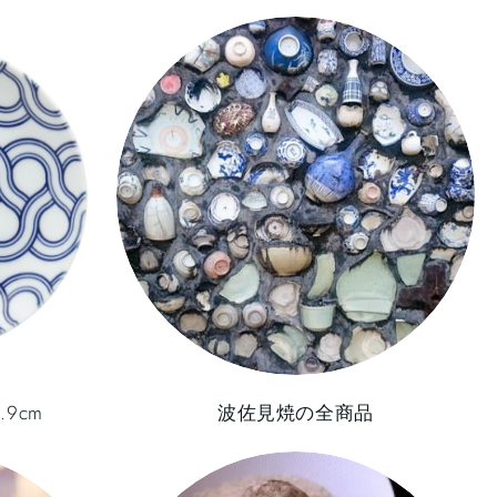
.9cm
波佐見焼の全商品