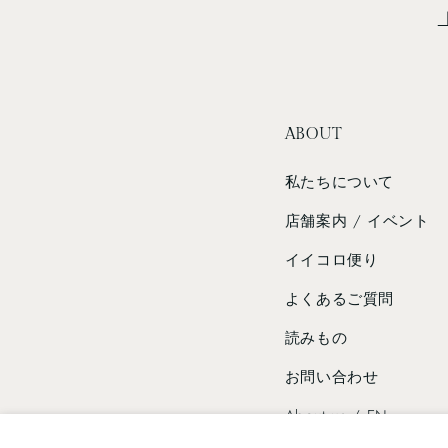
ABOUT
私たちについて
店舗案内 / イベント
イイコロ便り
よくあるご質問
読みもの
お問い合わせ
About us / EN