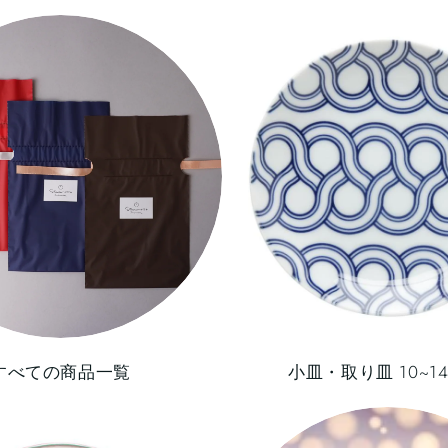
すべての商品一覧
小皿・取り皿 10~14