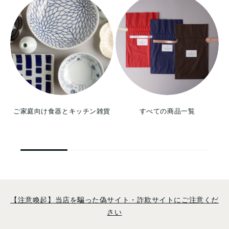
ご家庭向け食器とキッチン雑貨
すべての商品一覧
【注意喚起】当店を騙った偽サイト・詐欺サイトにご注意くだ
さい