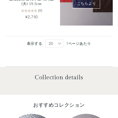
こちらより
(大) 19.5cm
(0)
¥2,750
表示する
1ページあたり
Collection details
おすすめコレクション