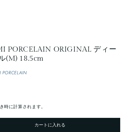
 PORCELAIN ORIGINAL ディー
) 18.5cm
PORCELAIN
き時に計算されます。
カートに入れる