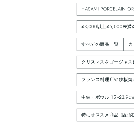
HASAMI PORCELAIN OR
¥3,000以上¥5,000未
すべての商品一覧
カ
クリスマスをゴージャス
フランス料理店や鉄板焼
中鉢・ボウル 15~23.9c
特にオススメ商品 (店頭