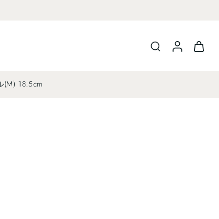
M) 18.5cm