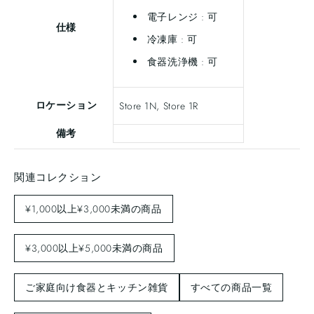
電子レンジ : 可
仕様
冷凍庫 : 可
食器洗浄機 : 可
ロケーション
Store 1N, Store 1R
備考
関連コレクション
¥1,000以上¥3,000未満の商品
¥3,000以上¥5,000未満の商品
ご家庭向け食器とキッチン雑貨
すべての商品一覧