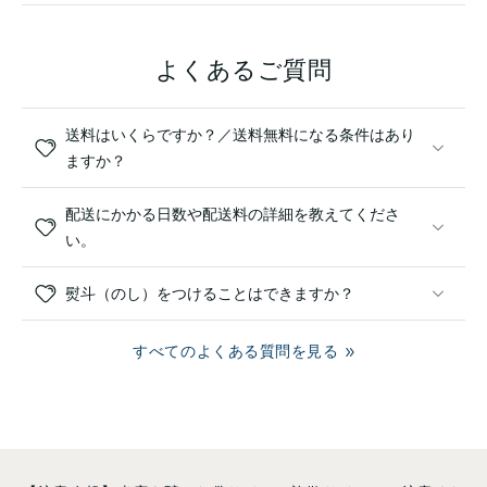
よくあるご質問
送料はいくらですか？／送料無料になる条件はあり
ますか？
配送にかかる日数や配送料の詳細を教えてくださ
い。
熨斗（のし）をつけることはできますか？
すべてのよくある質問を見る