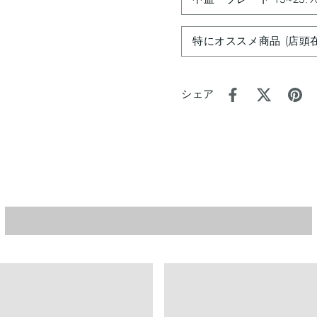
特にオススメ商品 (店頭
シェア