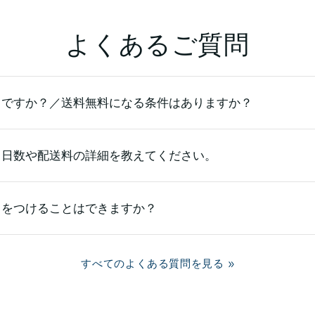
よくあるご質問
らですか？／送料無料になる条件はありますか？
る日数や配送料の詳細を教えてください。
）をつけることはできますか？
すべてのよくある質問を見る