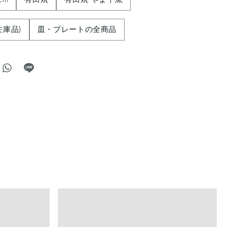
在庫品)
皿・プレートの全商品