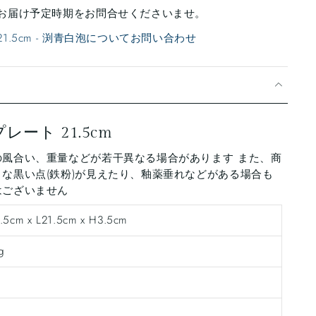
お届け予定時期をお問合せくださいませ。
1.5cm - 渕青白泡についてお問い合わせ
ート 21.5cm
の風合い、重量などが若干異なる場合があります また、商
な黒い点(鉄粉)が見えたり、釉薬垂れなどがある場合も
はございません
.5cm x L21.5cm x H3.5cm
g