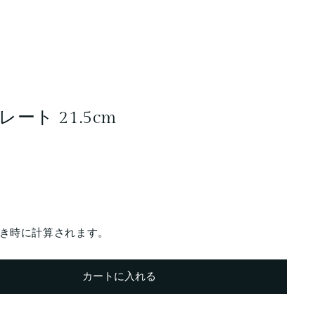
ート 21.5cm
き時に計算されます。
カートに入れる