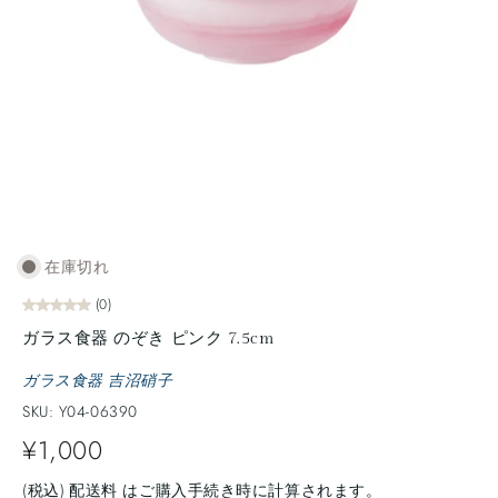
在庫切れ
(0)
ガラス食器 のぞき ピンク 7.5cm
ガラス食器 吉沼硝子
SKU: Y04-06390
¥1,000
(税込)
配送料
はご購入手続き時に計算されます。