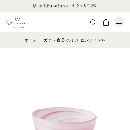
在庫品は14時までのご注文で当日発送
ホーム
›
ガラス食器 のぞき ピンク 7.5cm