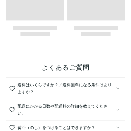
よくあるご質問
送料はいくらですか？／送料無料になる条件はあり
ますか？
配送にかかる日数や配送料の詳細を教えてくださ
い。
熨斗（のし）をつけることはできますか？