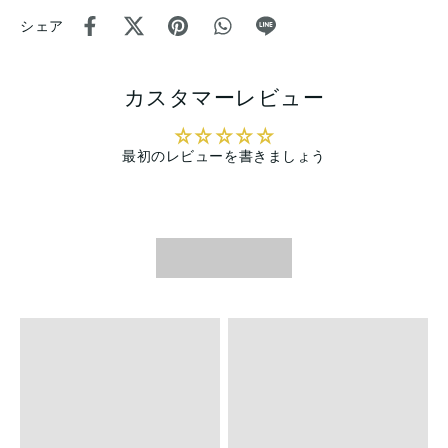
シェア
カスタマーレビュー
最初のレビューを書きましょう