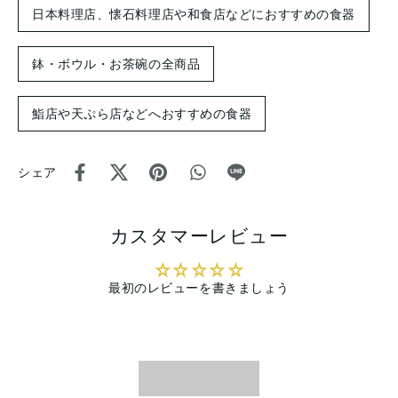
日本料理店、懐石料理店や和食店などにおすすめの食器
鉢・ボウル・お茶碗の全商品
鮨店や天ぷら店などへおすすめの食器
シェア
カスタマーレビュー
最初のレビューを書きましょう