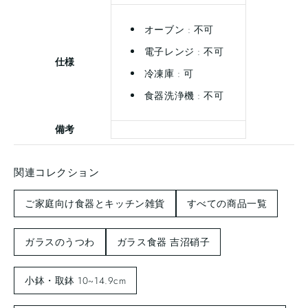
オーブン : 不可
電子レンジ : 不可
仕様
冷凍庫 : 可
食器洗浄機 : 不可
備考
関連コレクション
ご家庭向け食器とキッチン雑貨
すべての商品一覧
ガラスのうつわ
ガラス食器 吉沼硝子
小鉢・取鉢 10~14.9cm