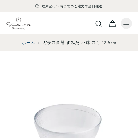
在庫品は14時までのご注文で当日発送
ホーム
›
ガラス食器 すみだ 小鉢 スキ 12.5cm