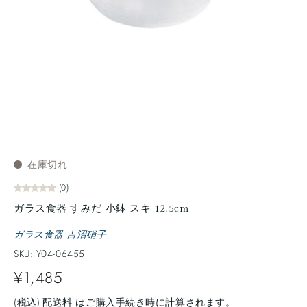
在庫切れ
(0)
ガラス食器 すみだ 小鉢 スキ 12.5cm
ガラス食器 吉沼硝子
SKU: Y04-06455
¥1,485
(税込)
配送料
はご購入手続き時に計算されます。