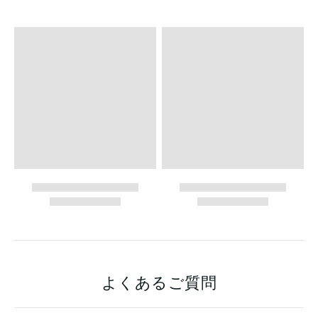
よくあるご質問