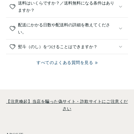
送料はいくらですか？／送料無料になる条件はあり
ますか？
配送にかかる日数や配送料の詳細を教えてくださ
い。
熨斗（のし）をつけることはできますか？
すべてのよくある質問を見る
【注意喚起】当店を騙った偽サイト・詐欺サイトにご注意くだ
さい