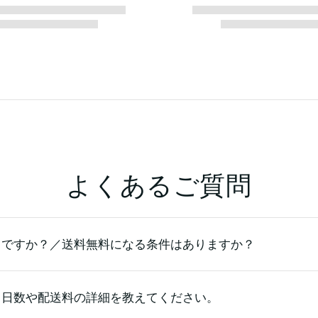
よくあるご質問
らですか？／送料無料になる条件はありますか？
る日数や配送料の詳細を教えてください。