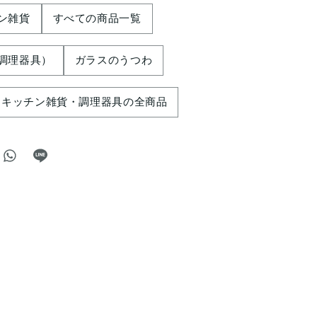
ン雑貨
すべての商品一覧
調理器具）
ガラスのうつわ
キッチン雑貨・調理器具の全商品