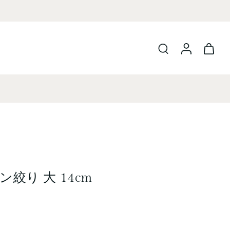
絞り 大 14cm