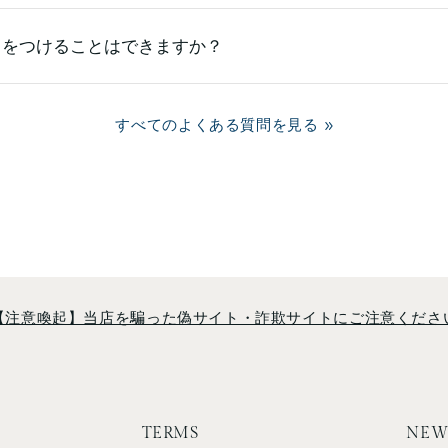
）をつけることはできますか？
すべてのよくある質問を見る
【注意喚起】当店を騙った偽サイト・詐欺サイトにご注意くださ
TERMS
NEW