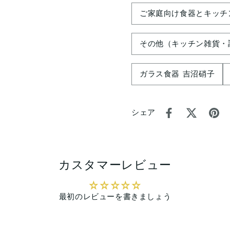
ご家庭向け食器とキッチ
その他（キッチン雑貨・
ガラス食器 吉沼硝子
シェア
カスタマーレビュー
最初のレビューを書きましょう