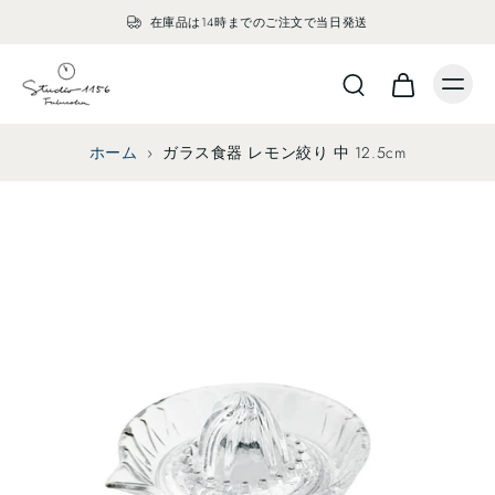
在庫品は14時までのご注文で当日発送
ホーム
›
ガラス食器 レモン絞り 中 12.5cm