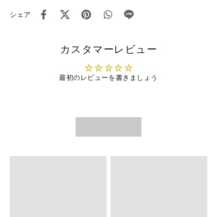
シェア
カスタマーレビュー
最初のレビューを書きましょう