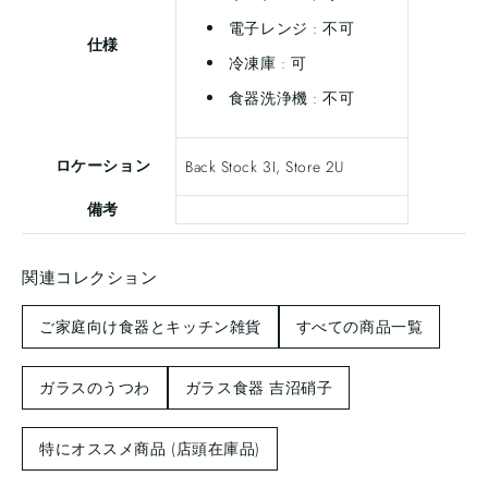
電子レンジ : 不可
仕様
冷凍庫 : 可
食器洗浄機 : 不可
ロケーション
Back Stock 3I, Store 2U
備考
関連コレクション
ご家庭向け食器とキッチン雑貨
すべての商品一覧
ガラスのうつわ
ガラス食器 吉沼硝子
特にオススメ商品 (店頭在庫品)