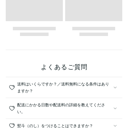
よくあるご質問
送料はいくらですか？／送料無料になる条件はあり
ますか？
配送にかかる日数や配送料の詳細を教えてくださ
い。
熨斗（のし）をつけることはできますか？