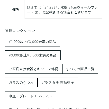
他店では「24-228KU 水墨 21cmウォールプレ
備考
ート 黒」と記載される場合もございます
関連コレクション
¥1,000以上¥3,000未満の商品
¥3,000以上¥5,000未満の商品
ご家庭向け食器とキッチン雑貨
すべての商品一覧
ガラスのうつわ
ガラス食器 吉沼硝子
中皿・プレート 15~23.9cm