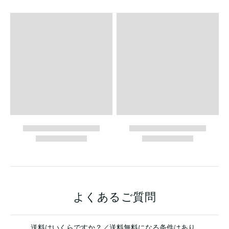
よくあるご質問
送料はいくらですか？／送料無料になる条件はあり