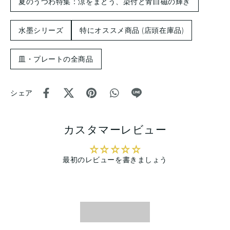
夏のうつわ特集：涼をまとう、染付と青白磁の輝き
水墨シリーズ
特にオススメ商品 (店頭在庫品)
皿・プレートの全商品
シェア
カスタマーレビュー
最初のレビューを書きましょう