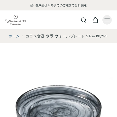
在庫品は14時までのご注文で当日発送
ホーム
›
ガラス食器 水墨 ウォールプレート 21cm BK/WH