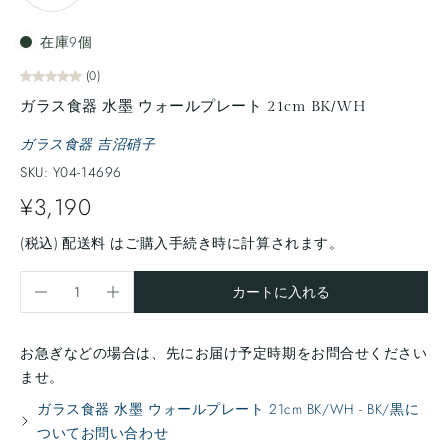
在庫9個
(0)
ガラス食器 水墨 ウォールプレート 21cm BK/WH
ガラス食器 吉沼硝子
SKU: Y04-14696
¥3,190
(税込)
配送料
はご購入手続き時に計算されます。
カートに入れる
お急ぎなどの場合は、先にお届け予定時期をお問合せください
ませ。
ガラス食器 水墨 ウォールプレート 21cm BK/WH - BK/黒に
ついてお問い合わせ