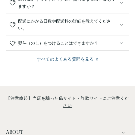
ますか？
配送にかかる日数や配送料の詳細を教えてくださ
い。
熨斗（のし）をつけることはできますか？
すべてのよくある質問を見る
【注意喚起】当店を騙った偽サイト・詐欺サイトにご注意くだ
さい
ABOUT