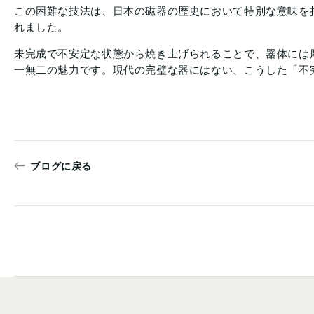
この困難な技法は、日本の磁器の歴史において特別な意味を持
れました。
未完成で不安定な状態から焼き上げられることで、器体には
一無二の魅力です。現代の完璧な器にはない、こうした「不
ブログに戻る