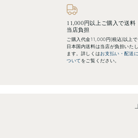
11,000円以上ご購入で送料
当店負担
ご購入代金11,000円(税込)以上で
日本国内送料は当店が負担いた
ます。詳しくは
お支払い・配送
ついて
をご覧ください。