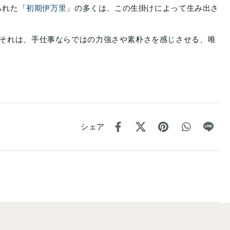
られた「
初期伊万里
」の多くは、この生掛けによって生み出さ
それは、手仕事ならではの力強さや素朴さを感じさせる、唯
シェア