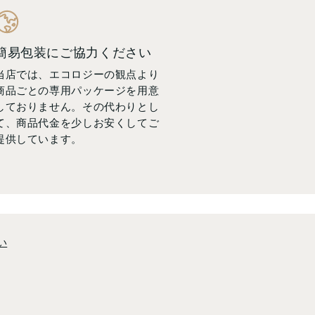
簡易包装にご協力ください
当店では、エコロジーの観点より
商品ごとの専用パッケージを用意
しておりません。その代わりとし
て、商品代金を少しお安くしてご
提供しています。
い