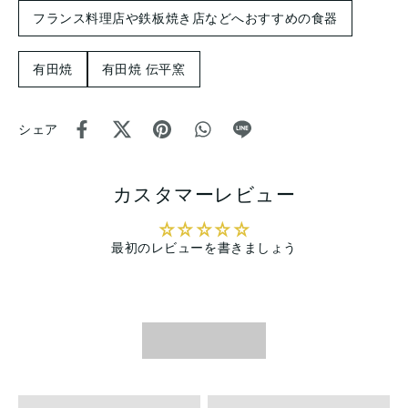
フランス料理店や鉄板焼き店などへおすすめの食器
有田焼
有田焼 伝平窯
シェア
カスタマーレビュー
最初のレビューを書きましょう