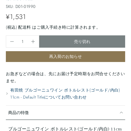
SKU: D01-01990
¥1,531
(税込)
配送料
はご購入手続き時に計算されます。
売り切れ
再入荷のお知らせ
お急ぎなどの場合は、先にお届け予定時期をお問合せください
ませ。
有田焼 ブルゴーニュワイン ボトルレスト(ゴールド/内白)
11cm - Default Titleについてお問い合わせ
商品の特徴
ブルゴーニュワイン ボトルレスト(ゴールド/内白) 11cm