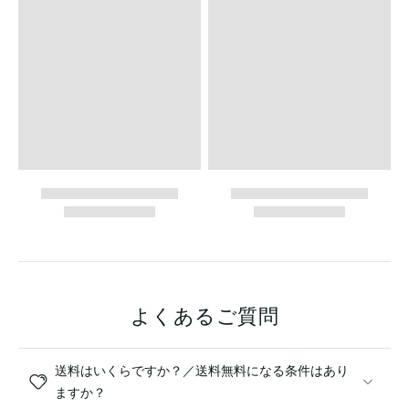
よくあるご質問
送料はいくらですか？／送料無料になる条件はあり
ますか？