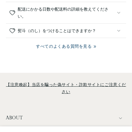
配送にかかる日数や配送料の詳細を教えてくださ
い。
熨斗（のし）をつけることはできますか？
すべてのよくある質問を見る
【注意喚起】当店を騙った偽サイト・詐欺サイトにご注意くだ
さい
ABOUT