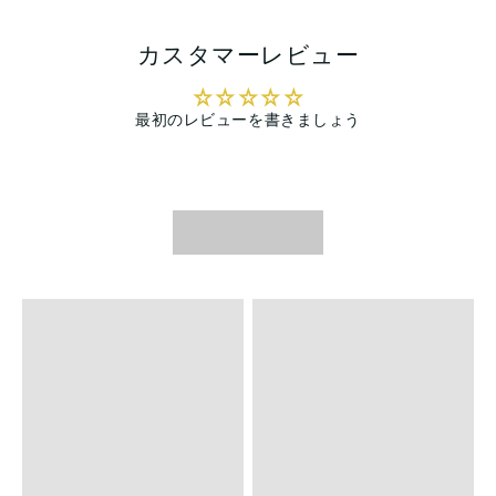
カスタマーレビュー
最初のレビューを書きましょう