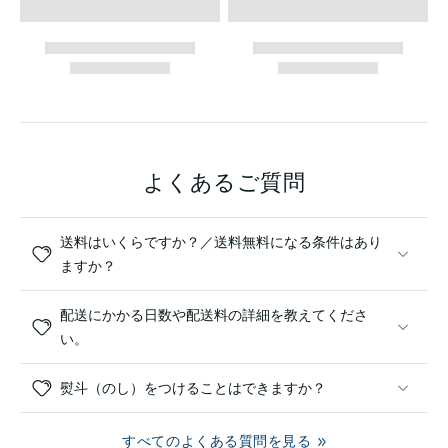
よくあるご質問
送料はいくらですか？／送料無料になる条件はあり
ますか？
配送にかかる日数や配送料の詳細を教えてくださ
い。
熨斗（のし）をつけることはできますか？
すべてのよくある質問を見る