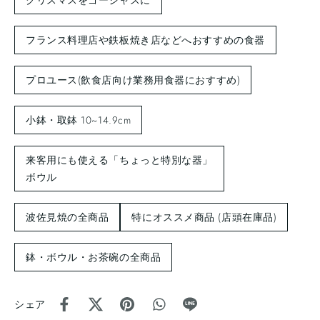
クリスマスをゴージャスに
フランス料理店や鉄板焼き店などへおすすめの食器
プロユース(飲食店向け業務用食器におすすめ)
小鉢・取鉢 10~14.9cm
来客用にも使える「ちょっと特別な器」
ボウル
波佐見焼の全商品
特にオススメ商品 (店頭在庫品)
鉢・ボウル・お茶碗の全商品
シェア