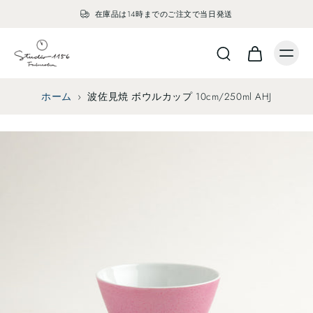
在庫品は14時までのご注文で当日発送
ホーム
›
波佐見焼 ボウルカップ 10cm/250ml AHJ