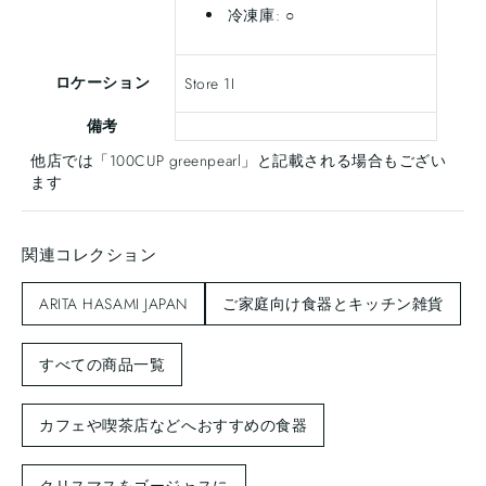
冷凍庫: ○
ロケーション
Store 1I
備考
他店では「100CUP greenpearl」と記載される場合もござい
ます
関連コレクション
ARITA HASAMI JAPAN
ご家庭向け食器とキッチン雑貨
すべての商品一覧
カフェや喫茶店などへおすすめの食器