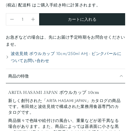
(税込)
配送料
はご購入手続き時に計算されます。
カートに入れる
お急ぎなどの場合は、先にお届け予定時期をお問合せください
ませ。
波佐見焼 ボウルカップ 10cm/250ml AHJ - ピンクパールに
ついてお問い合わせ
商品の特徴
ARITA HASAMI JAPAN ボウルカップ 10cm
新しく創刊された「ARITA HASAMI JAPAN」カタログの商品
です。有田焼と波佐見焼で構成された業務用食器専門のカ
タログです。
商品個々で色味や絵付けの風合い、重量などが若干異なる
場合があります。また、商品によっては器表面に小さな黒