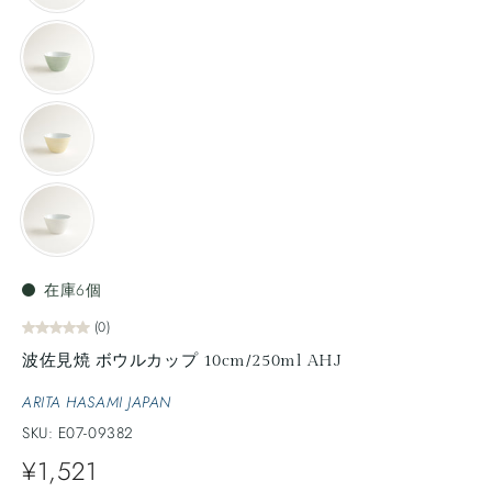
在庫6個
(0)
波佐見焼 ボウルカップ 10cm/250ml AHJ
ARITA HASAMI JAPAN
SKU: E07-09382
¥1,521