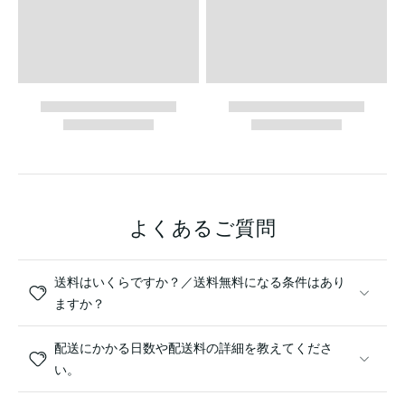
よくあるご質問
送料はいくらですか？／送料無料になる条件はあり
ますか？
配送にかかる日数や配送料の詳細を教えてくださ
い。