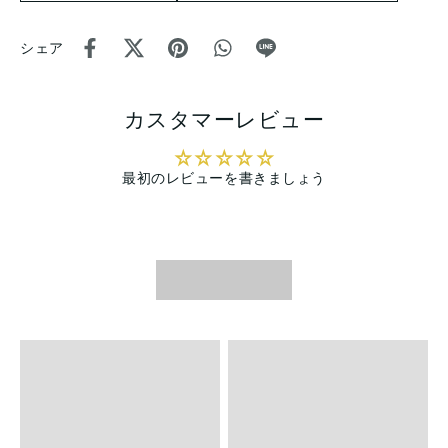
シェア
カスタマーレビュー
最初のレビューを書きましょう