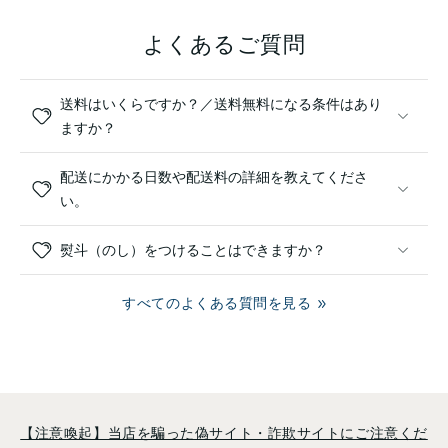
よくあるご質問
送料はいくらですか？／送料無料になる条件はあり
ますか？
配送にかかる日数や配送料の詳細を教えてくださ
い。
熨斗（のし）をつけることはできますか？
すべてのよくある質問を見る
【注意喚起】当店を騙った偽サイト・詐欺サイトにご注意くだ