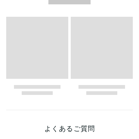
よくあるご質問