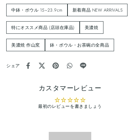
中鉢・ボウル 15~23.9cm
新着商品 NEW ARRIVALS
特にオススメ商品 (店頭在庫品)
美濃焼
美濃焼 作山窯
鉢・ボウル・お茶碗の全商品
シェア
カスタマーレビュー
最初のレビューを書きましょう