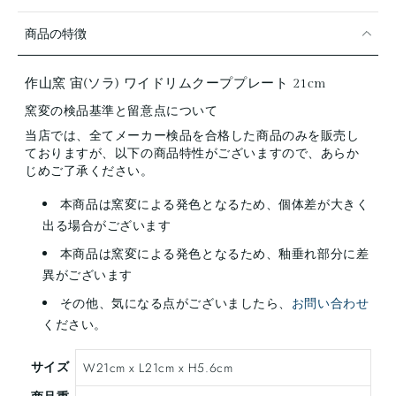
商品の特徴
作山窯 宙(ソラ) ワイドリムクーププレート 21cm
窯変の検品基準と留意点について
当店では、全てメーカー検品を合格した商品のみを販売し
ておりますが、以下の商品特性がございますので、あらか
じめご了承ください。
本商品は窯変による発色となるため、個体差が大きく
出る場合がございます
本商品は窯変による発色となるため、釉垂れ部分に差
異がございます
その他、気になる点がございましたら、
お問い合わせ
ください。
サイズ
W21cm x L21cm x H5.6cm