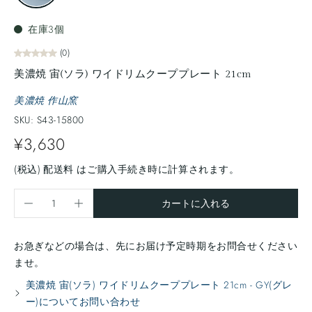
在庫3個
(0)
美濃焼 宙(ソラ) ワイドリムクーププレート 21cm
美濃焼 作山窯
SKU: S43-15800
¥3,630
(税込)
配送料
はご購入手続き時に計算されます。
カートに入れる
お急ぎなどの場合は、先にお届け予定時期をお問合せください
ませ。
美濃焼 宙(ソラ) ワイドリムクーププレート 21cm - GY(グレ
ー)についてお問い合わせ