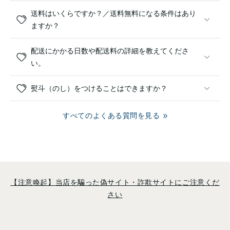
送料はいくらですか？／送料無料になる条件はあり
ますか？
配送にかかる日数や配送料の詳細を教えてくださ
い。
熨斗（のし）をつけることはできますか？
すべてのよくある質問を見る
【注意喚起】当店を騙った偽サイト・詐欺サイトにご注意くだ
さい