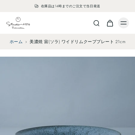
在庫品は14時までのご注文で当日発送
ホーム
›
美濃焼 宙(ソラ) ワイドリムクーププレート 21cm