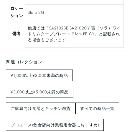
ロケー
Store 2G
ション
他店では「SA2102BE
SA2102GY 宙（ソラ）ワイ
備考
ドリムクーププレート 21cm BE GY」と記載され
る場合もございます
関連コレクション
¥1,000以上¥3,000未満の商品
¥3,000以上¥5,000未満の商品
ご家庭向け食器とキッチン雑貨
すべての商品一覧
プロユース(飲食店向け業務用食器におすすめ)