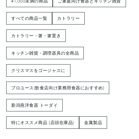
¥1,000未満の商品
ご家庭向け食器とキッチン雑貨
すべての商品一覧
カトラリー
カトラリー・箸・箸置き
キッチン雑貨・調理器具の全商品
クリスマスをゴージャスに
プロユース(飲食店向け業務用食器におすすめ)
新潟燕洋食器 トーダイ
特にオススメ商品 (店頭在庫品)
金属製品