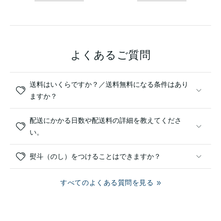
よくあるご質問
送料はいくらですか？／送料無料になる条件はあり
ますか？
配送にかかる日数や配送料の詳細を教えてくださ
い。
熨斗（のし）をつけることはできますか？
すべてのよくある質問を見る