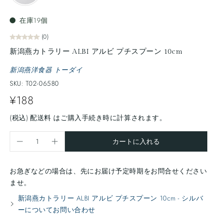
在庫19個
(0)
新潟燕カトラリー ALBI アルビ プチスプーン 10cm
新潟燕洋食器 トーダイ
SKU: T02-06580
¥188
(税込)
配送料
はご購入手続き時に計算されます。
カートに入れる
お急ぎなどの場合は、先にお届け予定時期をお問合せください
ませ。
新潟燕カトラリー ALBI アルビ プチスプーン 10cm - シルバ
ーについてお問い合わせ