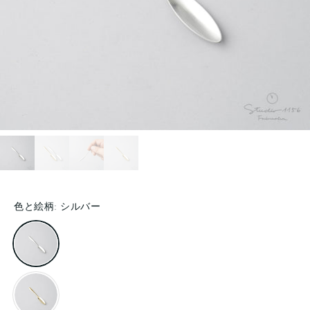
色と絵柄:
シルバー