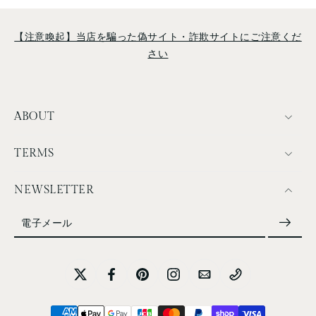
【注意喚起】当店を騙った偽サイト・詐欺サイトにご注意くだ
さい
ABOUT
TERMS
NEWSLETTER
電子メール