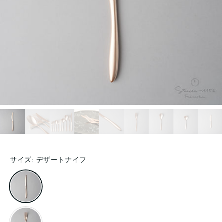
サイズ:
デザートナイフ