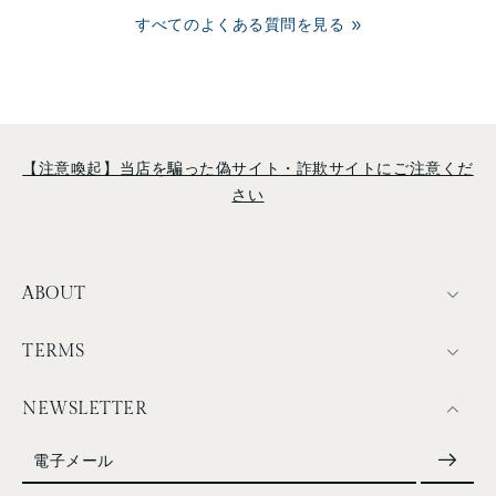
すべてのよくある質問を見る
【注意喚起】当店を騙った偽サイト・詐欺サイトにご注意くだ
さい
ABOUT
TERMS
NEWSLETTER
電子メール