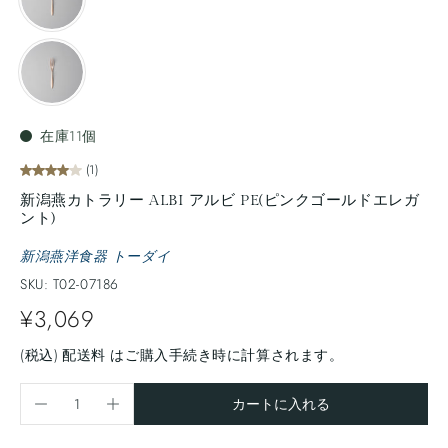
在庫11個
(1)
新潟燕カトラリー ALBI アルビ PE(ピンクゴールドエレガ
ント)
新潟燕洋食器 トーダイ
SKU: T02-07186
¥3,069
(税込)
配送料
はご購入手続き時に計算されます。
カートに入れる