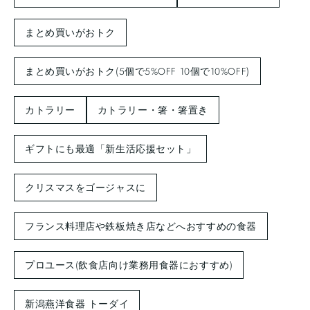
まとめ買いがおトク
まとめ買いがおトク(5個で5%OFF 10個で10%OFF)
カトラリー
カトラリー・箸・箸置き
ギフトにも最適「新生活応援セット」
クリスマスをゴージャスに
フランス料理店や鉄板焼き店などへおすすめの食器
プロユース(飲食店向け業務用食器におすすめ)
新潟燕洋食器 トーダイ