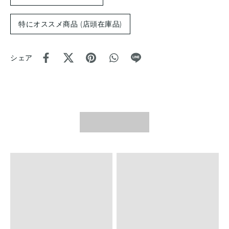
特にオススメ商品 (店頭在庫品)
シェア