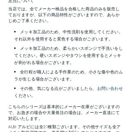
意点について
当店では、全てメーカー検品を合格した商品のみを販売し
ておりますが、以下の商品特性がございますので、あらか
じめご了承ください。
メッキ加工品のため、中性洗剤を使用してください。
それ以外を使用すると変色する場合がございます。
メッキ加工品のため、柔らかいスポンジで手洗いをし
てください。硬いスポンジやタワシを使用するとメッキ
が剥がれる場合がございます。
全行程が職人による手作業のため、小さな傷や色のム
ラが生じる場合がございます。
その他、気になる点がございましたら、
お問い合わせ
ください。
こちらのシリーズは基本的にメーカー在庫がございますの
で、お急ぎの場合や大量発注の場合は、メーカー直送にて
対応いたします。
ALBI アルビには全21種類ございます。その他サイズも全ア