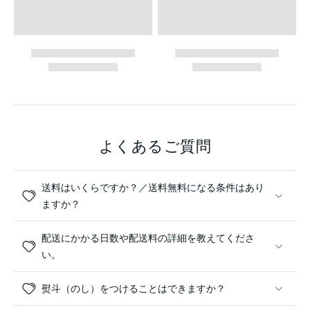
よくあるご質問
送料はいくらですか？／送料無料になる条件はあり
ますか？
配送にかかる日数や配送料の詳細を教えてくださ
い。
熨斗（のし）をつけることはできますか？