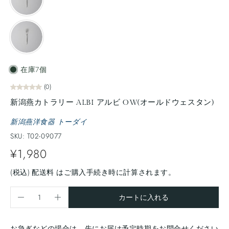
在庫7個
(0)
新潟燕カトラリー ALBI アルビ OW(オールドウェスタン)
新潟燕洋食器 トーダイ
SKU: T02-09077
¥1,980
(税込)
配送料
はご購入手続き時に計算されます。
カートに入れる
お急ぎなどの場合は、先にお届け予定時期をお問合せください