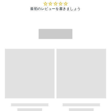
最初のレビューを書きましょう