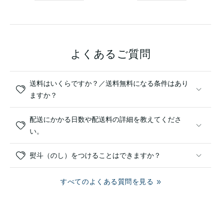
よくあるご質問
送料はいくらですか？／送料無料になる条件はあり
ますか？
配送にかかる日数や配送料の詳細を教えてくださ
い。
熨斗（のし）をつけることはできますか？
すべてのよくある質問を見る