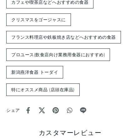
カフェや喫茶店などへおすすめの食器
クリスマスをゴージャスに
フランス料理店や鉄板焼き店などへおすすめの食器
プロユース(飲食店向け業務用食器におすすめ)
新潟燕洋食器 トーダイ
特にオススメ商品 (店頭在庫品)
シェア
カスタマーレビュー