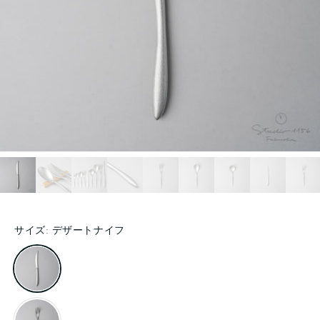
サイズ:
デザートナイフ