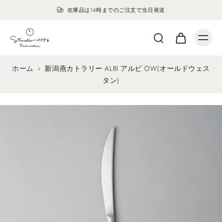
在庫品は14時までのご注文で当日発送
ホーム
›
新潟燕カトラリー ALBI アルビ OW(オールドウェス
タン)