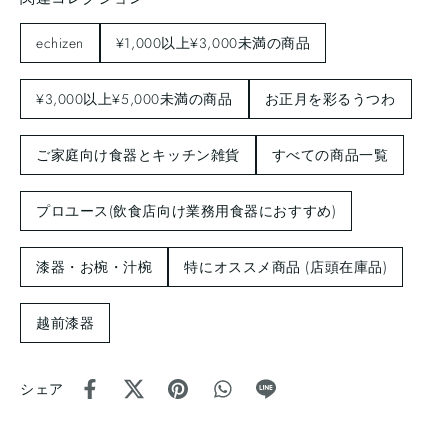
echizen
¥1,000以上¥3,000未満の商品
¥3,000以上¥5,000未満の商品
お正月を彩るうつわ
ご家庭向け食器とキッチン雑貨
すべての商品一覧
プロユース(飲食店向け業務用食器におすすめ)
漆器・お椀・汁椀
特にオススメ商品 (店頭在庫品)
越前漆器
シェア