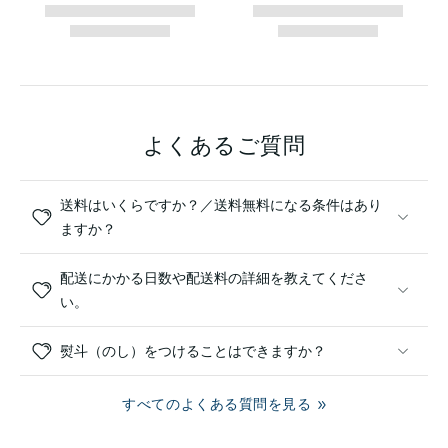
よくあるご質問
送料はいくらですか？／送料無料になる条件はあり
ますか？
配送にかかる日数や配送料の詳細を教えてくださ
い。
熨斗（のし）をつけることはできますか？
すべてのよくある質問を見る