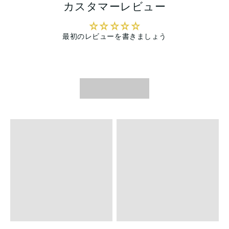
カスタマーレビュー
最初のレビューを書きましょう