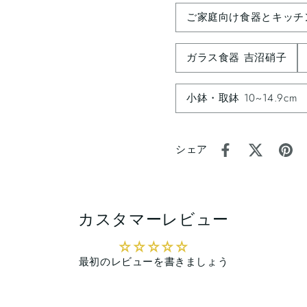
ご家庭向け食器とキッチ
ガラス食器 吉沼硝子
小鉢・取鉢 10~14.9cm
シェア
カスタマーレビュー
最初のレビューを書きましょう