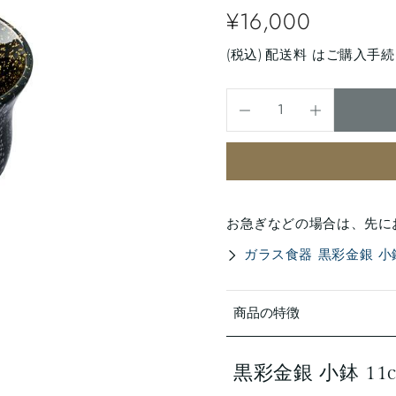
¥16,000
(税込)
配送料
はご購入手続
お急ぎなどの場合は、先に
ガラス食器 黒彩金銀 小鉢 1
商品の特徴
黒彩金銀 小鉢 11