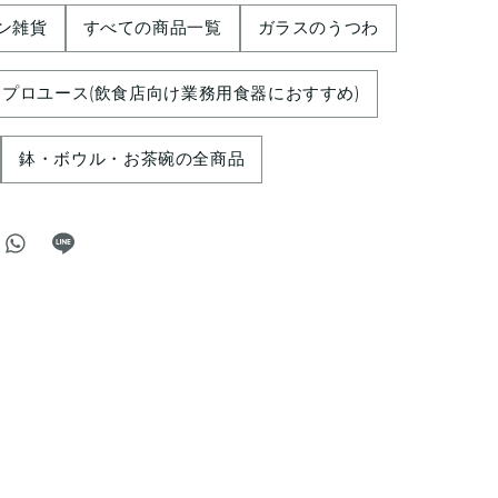
ン雑貨
すべての商品一覧
ガラスのうつわ
プロユース(飲食店向け業務用食器におすすめ)
鉢・ボウル・お茶碗の全商品