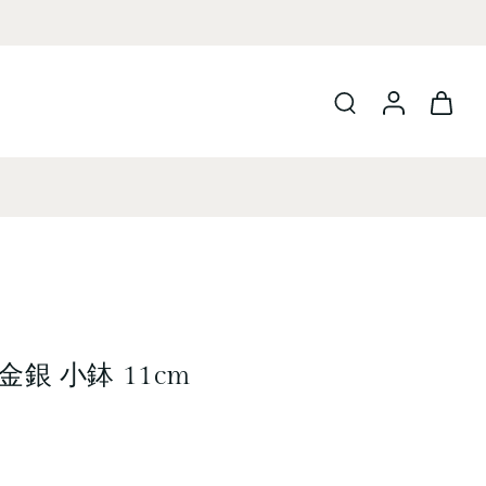
銀 小鉢 11cm