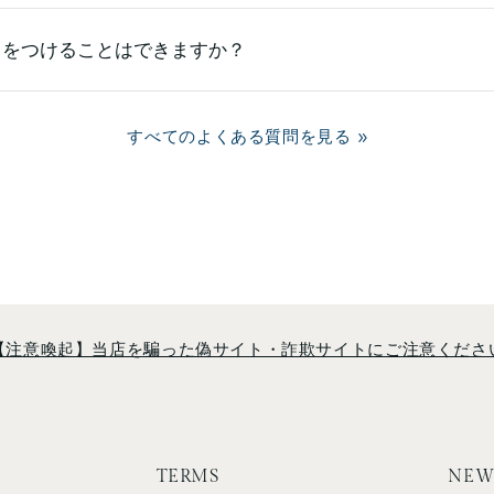
）をつけることはできますか？
すべてのよくある質問を見る
【注意喚起】当店を騙った偽サイト・詐欺サイトにご注意くださ
TERMS
NEW