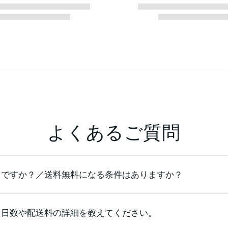
よくあるご質問
らですか？／送料無料になる条件はありますか？
る日数や配送料の詳細を教えてください。