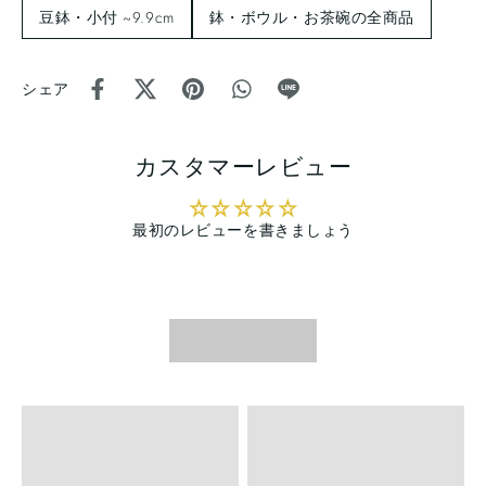
豆鉢・小付 ~9.9cm
鉢・ボウル・お茶碗の全商品
シェア
カスタマーレビュー
最初のレビューを書きましょう