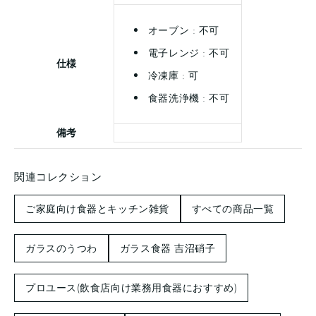
オーブン : 不可
電子レンジ : 不可
仕様
冷凍庫 : 可
食器洗浄機 : 不可
備考
関連コレクション
ご家庭向け食器とキッチン雑貨
すべての商品一覧
ガラスのうつわ
ガラス食器 吉沼硝子
プロユース(飲食店向け業務用食器におすすめ)