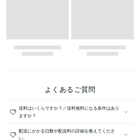
よくあるご質問
送料はいくらですか？／送料無料になる条件はあり
ますか？
配送にかかる日数や配送料の詳細を教えてくださ
い。