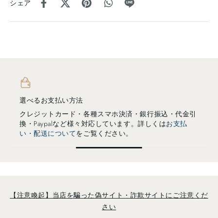
シェア
選べるお支払い方法
クレジットカード・各種スマホ決済・銀行振込・代金引
換・Paypalなど様々対応しています。詳しくは
お支払
い・配送について
をご覧ください。
【注意喚起】当店を騙った偽サイト・詐欺サイトにご注意くだ
さい